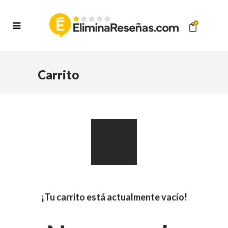
0
Carrito
¡Tu carrito está actualmente vacío!