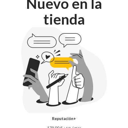
Nuevo en la
tienda
Reputación+