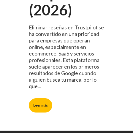
(2026)
Eliminar reseñas en Trustpilot se
ha convertido en una prioridad
para empresas que operan
online, especialmente en
ecommerce, SaaS y servicios
profesionales. Esta plataforma
suele aparecer en los primeros
resultados de Google cuando
alguien busca tu marca, por lo
que...
Leer más