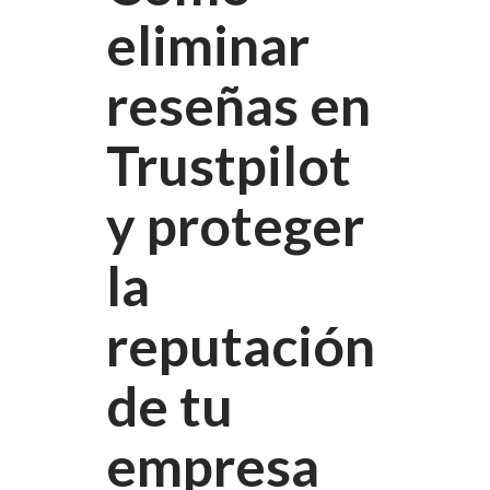
eliminar
reseñas en
Trustpilot
y proteger
la
reputación
de tu
empresa