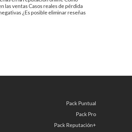
 en las ventas Casos reales de pérdida
negativas ¿Es posible eliminar reseñas
Pack Puntual
Pack Pro
Pack Reputación+